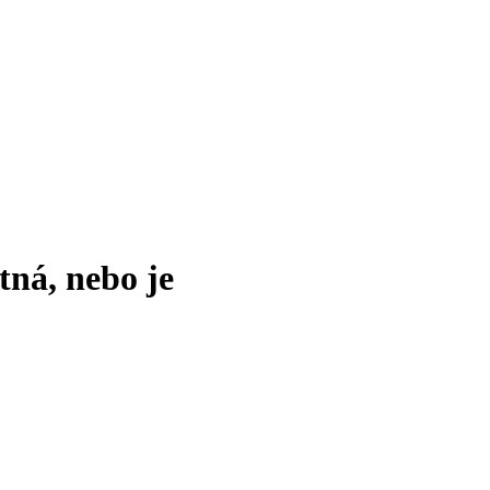
tná, nebo je