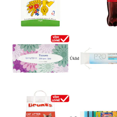
Úklid