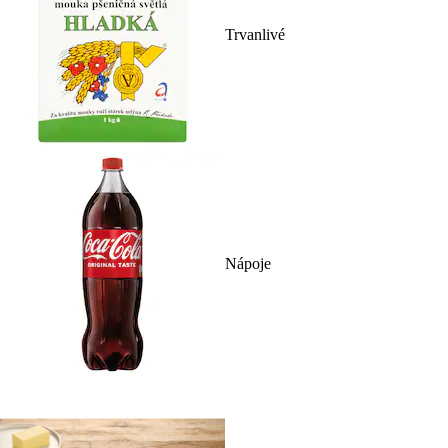
Trvanlivé
Nápoje