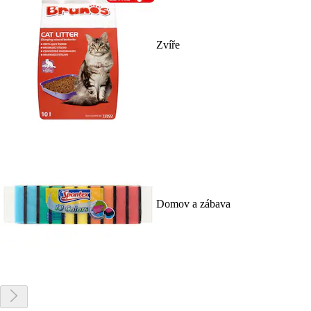
Zvíře
Domov a zábava