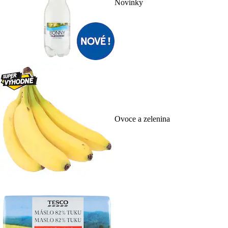
Novinky
Ovoce a zelenina