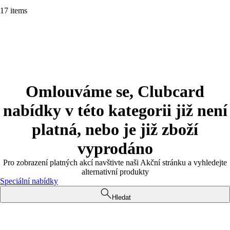
17 items
Omlouváme se, Clubcard
nabídky v této kategorii již není
platná, nebo je již zboží
vyprodáno
Pro zobrazení platných akcí navštivte naši Akční stránku a vyhledejte
alternativní produkty
Speciální nabídky
Hledat