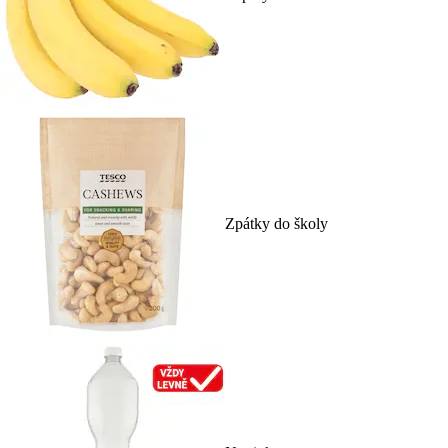
Zpátky do školy