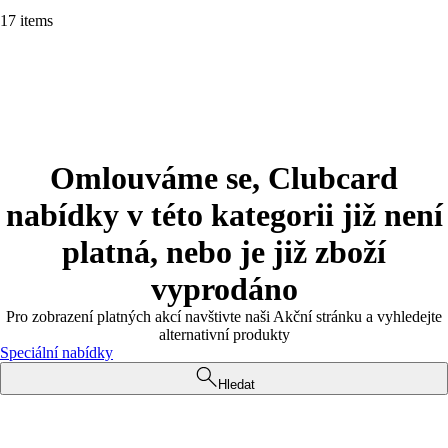
17 items
Omlouváme se, Clubcard
nabídky v této kategorii již není
platná, nebo je již zboží
vyprodáno
Pro zobrazení platných akcí navštivte naši Akční stránku a vyhledejte
alternativní produkty
Speciální nabídky
Hledat