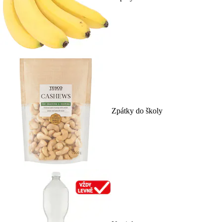
Zpátky do školy