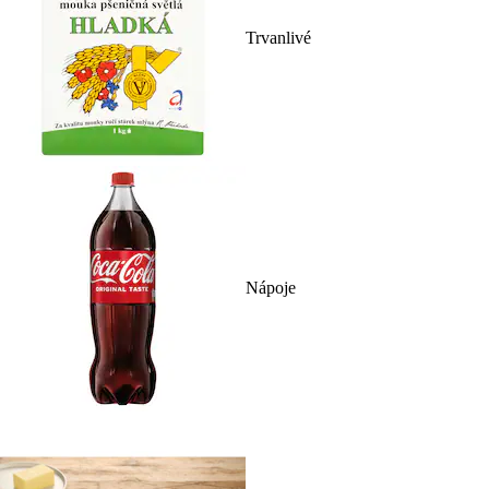
Trvanlivé
Nápoje