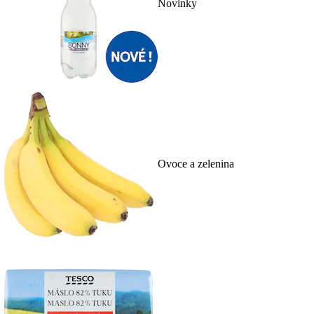
Novinky
Ovoce a zelenina