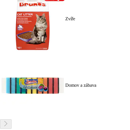
Zvíře
Domov a zábava