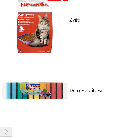
Zvíře
Domov a zábava