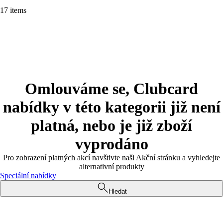
17 items
Omlouváme se, Clubcard
nabídky v této kategorii již není
platná, nebo je již zboží
vyprodáno
Pro zobrazení platných akcí navštivte naši Akční stránku a vyhledejte
alternativní produkty
Speciální nabídky
Hledat