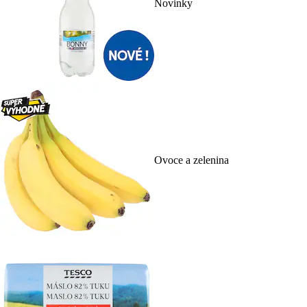
Novinky
Ovoce a zelenina