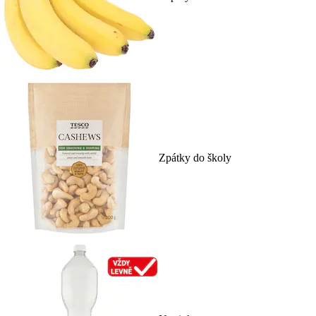
Zpátky do školy