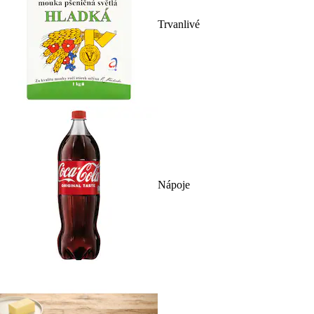
Trvanlivé
Nápoje