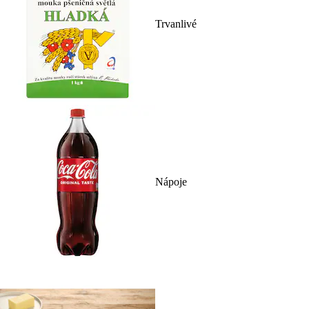
Trvanlivé
Nápoje