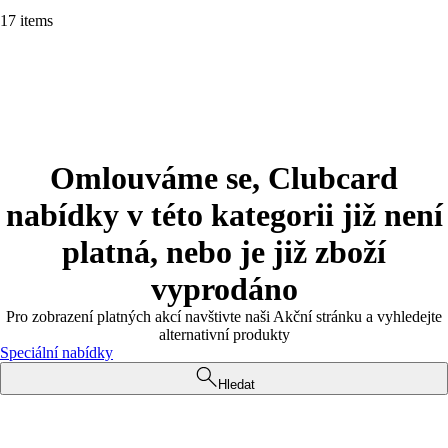
17 items
Omlouváme se, Clubcard
nabídky v této kategorii již není
platná, nebo je již zboží
vyprodáno
Pro zobrazení platných akcí navštivte naši Akční stránku a vyhledejte
alternativní produkty
Speciální nabídky
Hledat