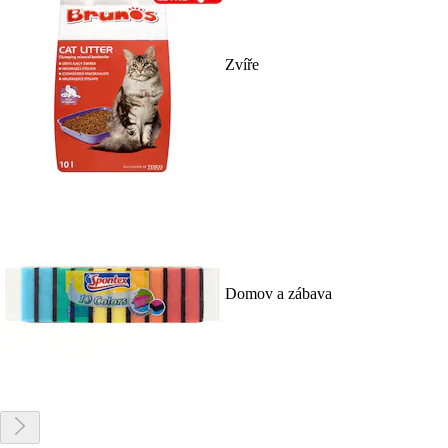
Zvíře
Domov a zábava