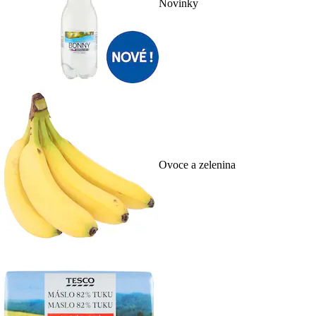
Novinky
Ovoce a zelenina