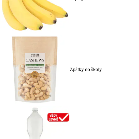
Zpátky do školy