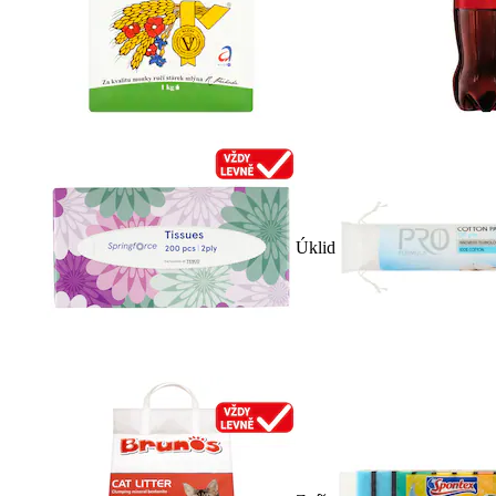
Úklid