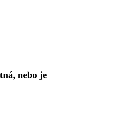
tná, nebo je