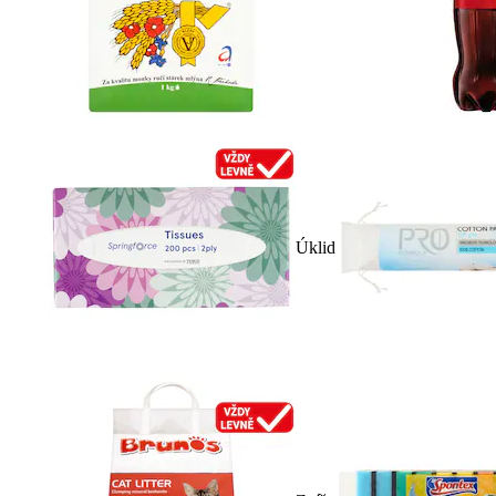
Úklid