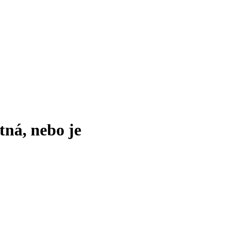
tná, nebo je