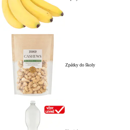
Zpátky do školy