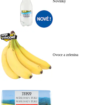
Novinky
Ovoce a zelenina