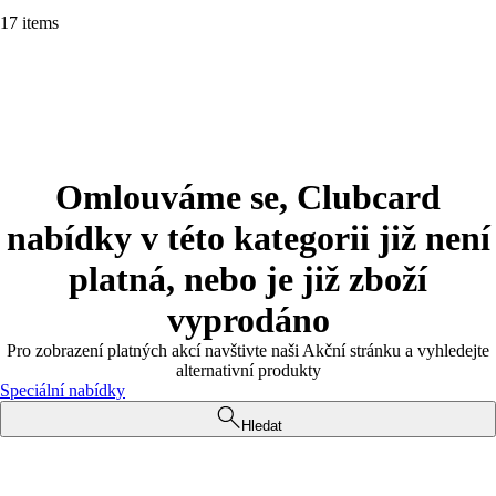
17 items
Omlouváme se, Clubcard
nabídky v této kategorii již není
platná, nebo je již zboží
vyprodáno
Pro zobrazení platných akcí navštivte naši Akční stránku a vyhledejte
alternativní produkty
Speciální nabídky
Hledat