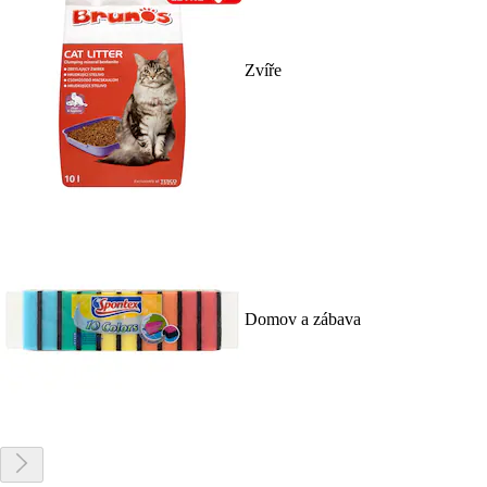
Zvíře
Domov a zábava