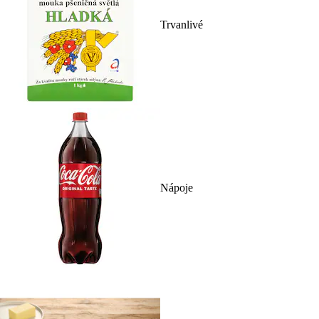
Trvanlivé
Nápoje