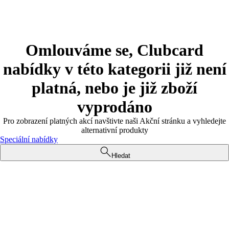
Omlouváme se, Clubcard
nabídky v této kategorii již není
platná, nebo je již zboží
vyprodáno
Pro zobrazení platných akcí navštivte naši Akční stránku a vyhledejte
alternativní produkty
Speciální nabídky
Hledat