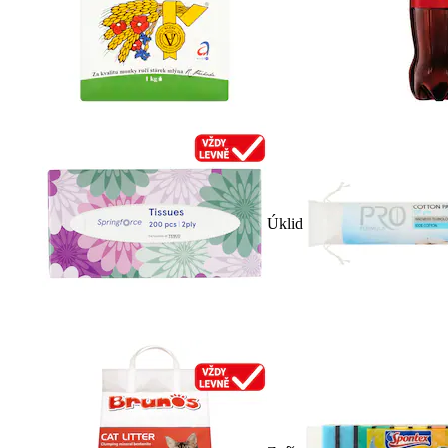
Úklid