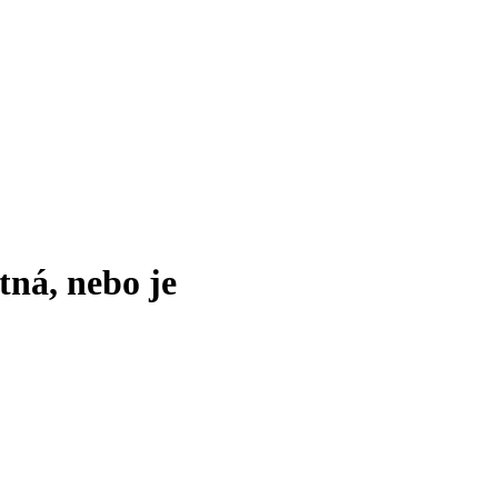
tná, nebo je