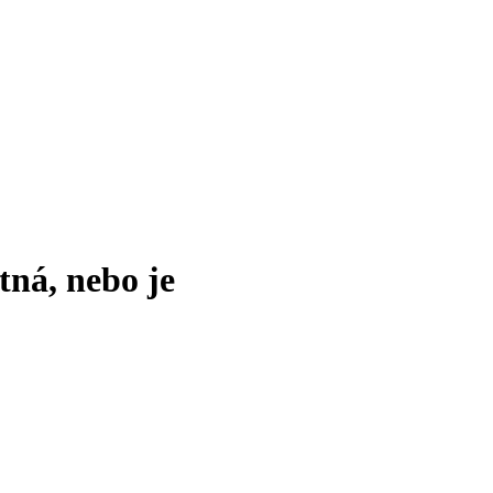
tná, nebo je