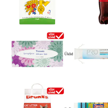
Úklid