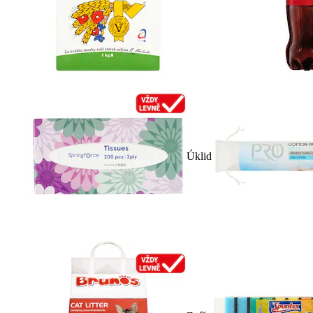
Úklid