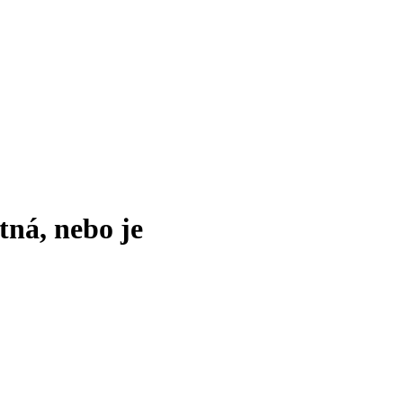
tná, nebo je