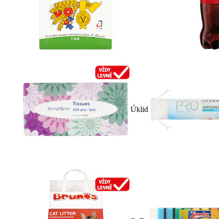
Úklid