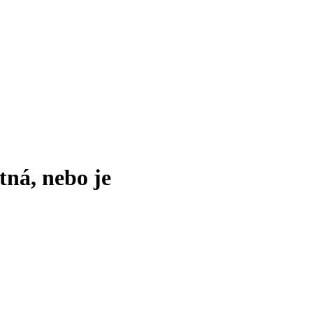
tná, nebo je