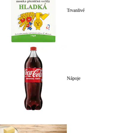
Trvanlivé
Nápoje