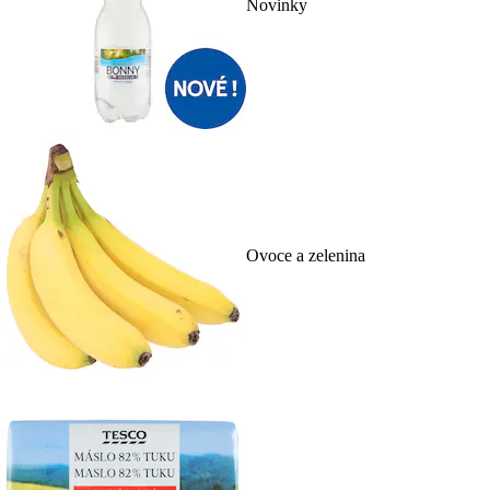
Novinky
Ovoce a zelenina