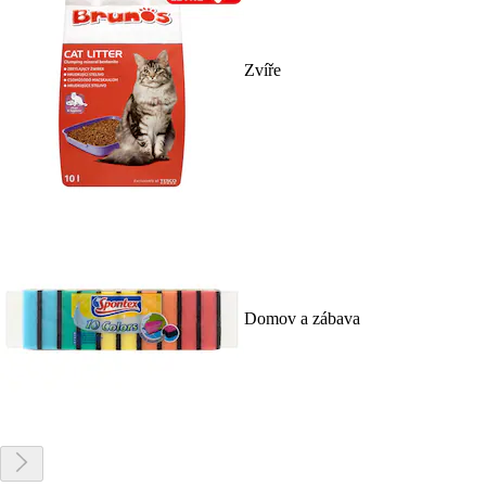
Zvíře
Domov a zábava