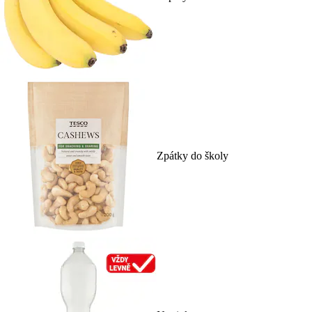
Zpátky do školy