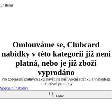
17 items
Omlouváme se, Clubcard
nabídky v této kategorii již není
platná, nebo je již zboží
vyprodáno
Pro zobrazení platných akcí navštivte naši Akční stránku a vyhledejte
alternativní produkty
Speciální nabídky
Hledat