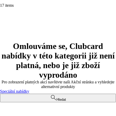
17 items
Omlouváme se, Clubcard
nabídky v této kategorii již není
platná, nebo je již zboží
vyprodáno
Pro zobrazení platných akcí navštivte naši Akční stránku a vyhledejte
alternativní produkty
Speciální nabídky
Hledat