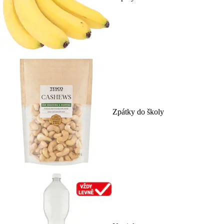
Zpátky do školy