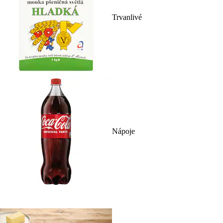
Trvanlivé
Nápoje