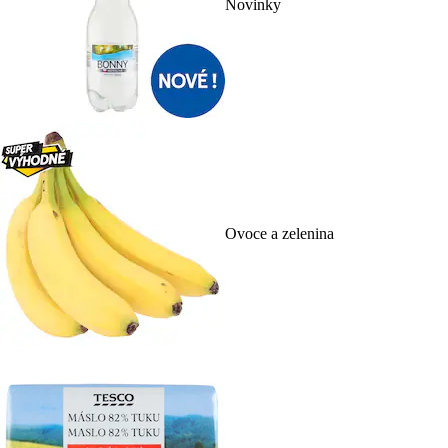
Novinky
Ovoce a zelenina