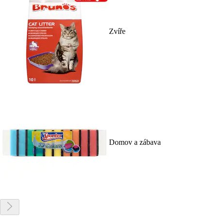
Zvíře
Domov a zábava