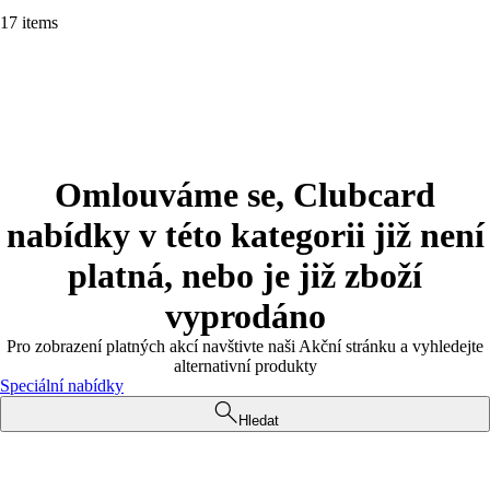
17 items
Omlouváme se, Clubcard
nabídky v této kategorii již není
platná, nebo je již zboží
vyprodáno
Pro zobrazení platných akcí navštivte naši Akční stránku a vyhledejte
alternativní produkty
Speciální nabídky
Hledat