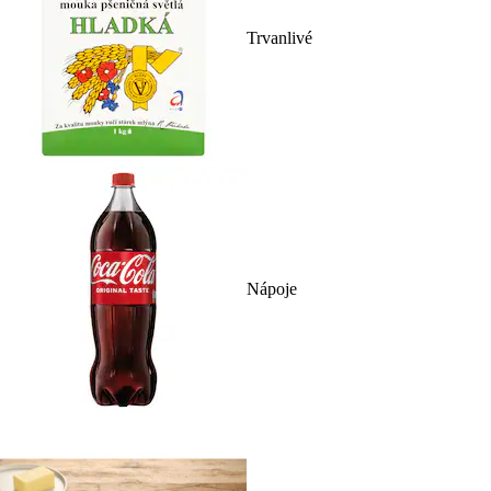
Trvanlivé
Nápoje