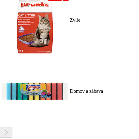
Zvíře
Domov a zábava