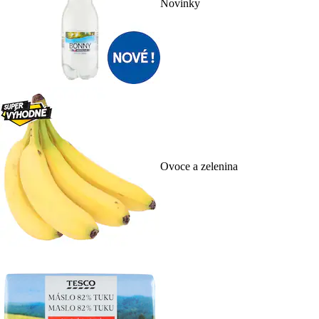
Novinky
Ovoce a zelenina