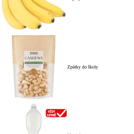
Zpátky do školy