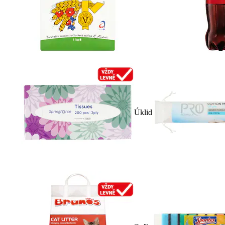
Úklid