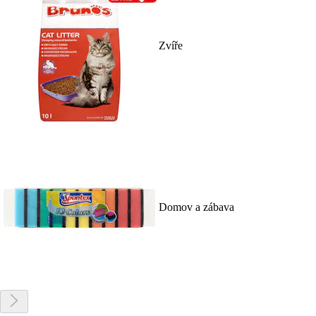
Zvíře
Domov a zábava