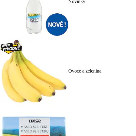
Novinky
Ovoce a zelenina