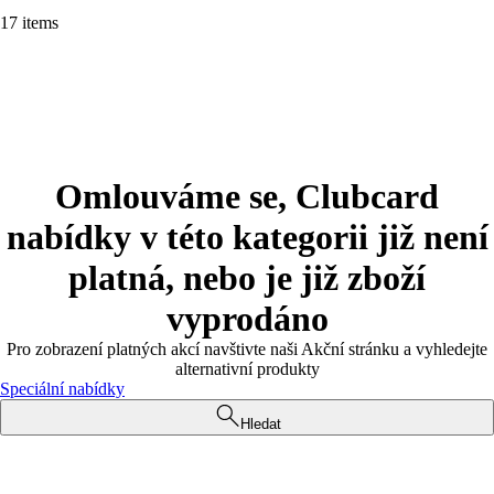
17 items
Omlouváme se, Clubcard
nabídky v této kategorii již není
platná, nebo je již zboží
vyprodáno
Pro zobrazení platných akcí navštivte naši Akční stránku a vyhledejte
alternativní produkty
Speciální nabídky
Hledat