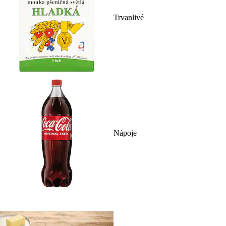
Trvanlivé
Nápoje