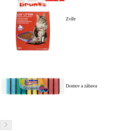
Zvíře
Domov a zábava