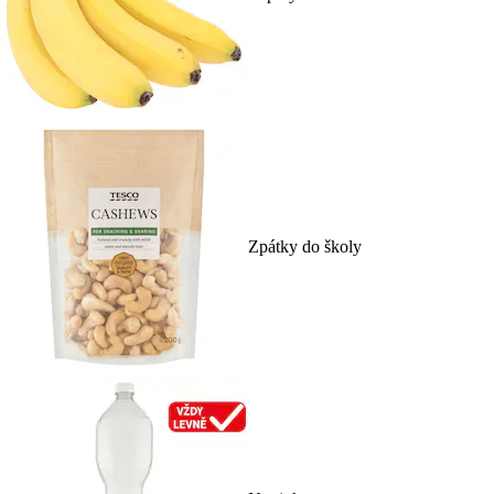
Zpátky do školy