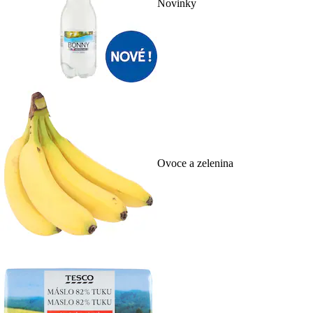
Novinky
Ovoce a zelenina