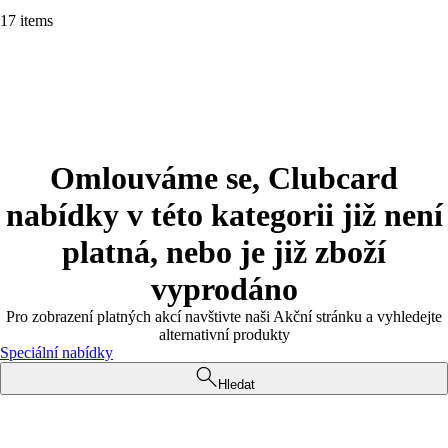
17 items
Omlouváme se, Clubcard
nabídky v této kategorii již není
platná, nebo je již zboží
vyprodáno
Pro zobrazení platných akcí navštivte naši Akční stránku a vyhledejte
alternativní produkty
Speciální nabídky
Hledat