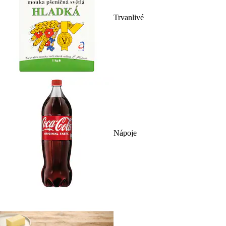
Trvanlivé
Nápoje