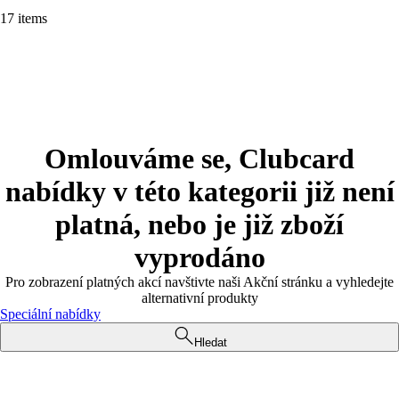
17 items
Omlouváme se, Clubcard
nabídky v této kategorii již není
platná, nebo je již zboží
vyprodáno
Pro zobrazení platných akcí navštivte naši Akční stránku a vyhledejte
alternativní produkty
Speciální nabídky
Hledat