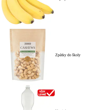
Zpátky do školy