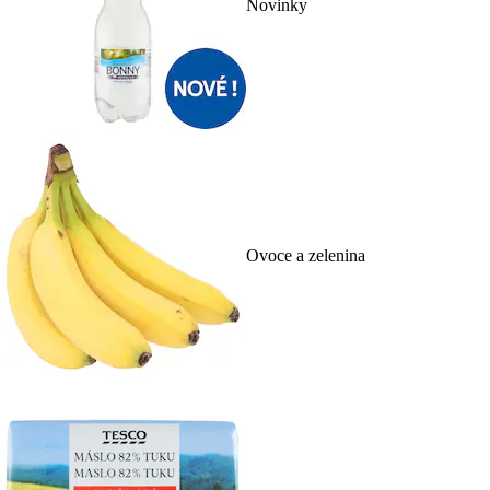
Novinky
Ovoce a zelenina