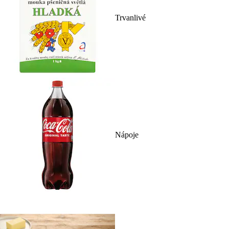
Trvanlivé
Nápoje