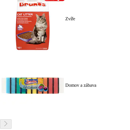
Zvíře
Domov a zábava