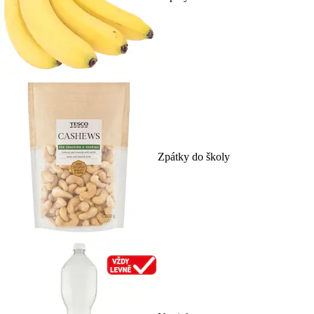
Zpátky do školy