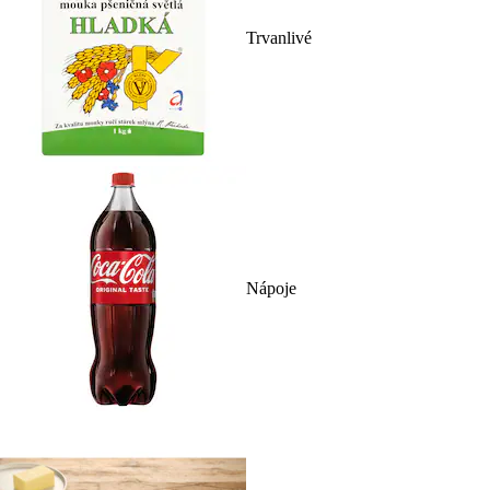
Trvanlivé
Nápoje