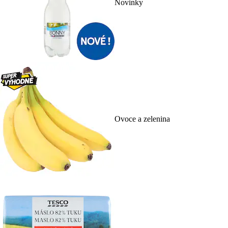
Novinky
Ovoce a zelenina