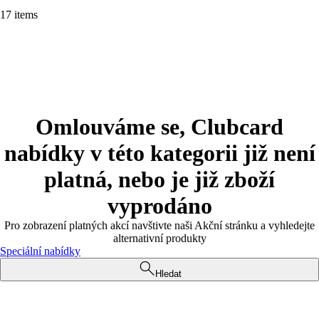
17 items
Omlouváme se, Clubcard
nabídky v této kategorii již není
platná, nebo je již zboží
vyprodáno
Pro zobrazení platných akcí navštivte naši Akční stránku a vyhledejte
alternativní produkty
Speciální nabídky
Hledat