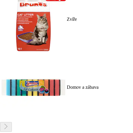
Zvíře
Domov a zábava