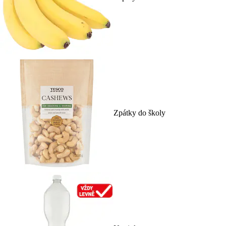
Zpátky do školy