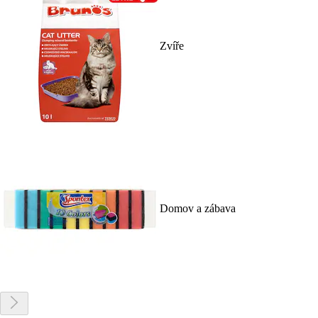
Zvíře
Domov a zábava