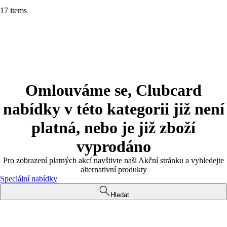
17 items
Omlouváme se, Clubcard
nabídky v této kategorii již není
platná, nebo je již zboží
vyprodáno
Pro zobrazení platných akcí navštivte naši Akční stránku a vyhledejte
alternativní produkty
Speciální nabídky
Hledat