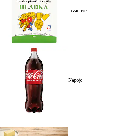
Trvanlivé
Nápoje