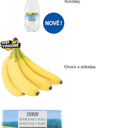
Novinky
Ovoce a zelenina