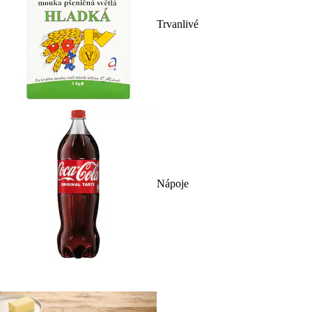
Trvanlivé
Nápoje