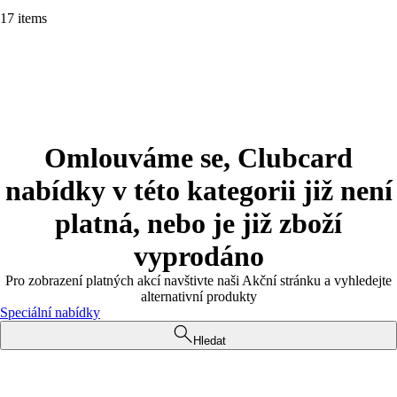
17 items
Omlouváme se, Clubcard
nabídky v této kategorii již není
platná, nebo je již zboží
vyprodáno
Pro zobrazení platných akcí navštivte naši Akční stránku a vyhledejte
alternativní produkty
Speciální nabídky
Hledat