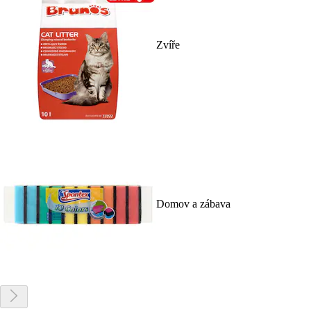
Zvíře
Domov a zábava