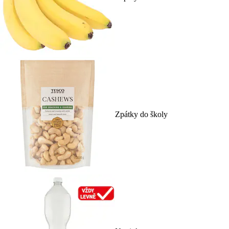
Zpátky do školy