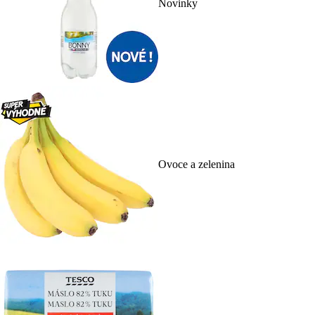
Novinky
Ovoce a zelenina