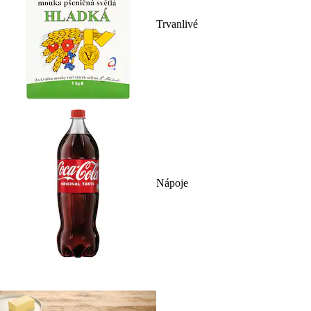
Trvanlivé
Nápoje