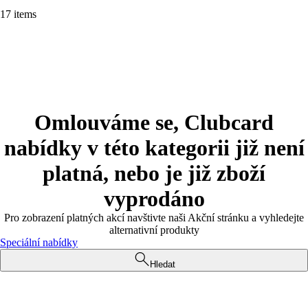
17 items
Omlouváme se, Clubcard
nabídky v této kategorii již není
platná, nebo je již zboží
vyprodáno
Pro zobrazení platných akcí navštivte naši Akční stránku a vyhledejte
alternativní produkty
Speciální nabídky
Hledat