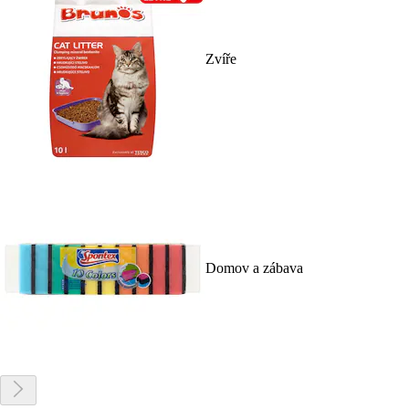
Zvíře
Domov a zábava