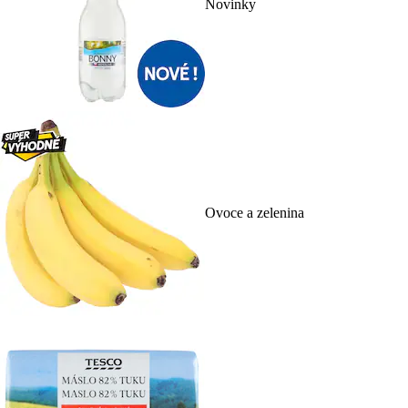
Novinky
Ovoce a zelenina