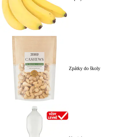
Zpátky do školy