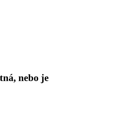
tná, nebo je