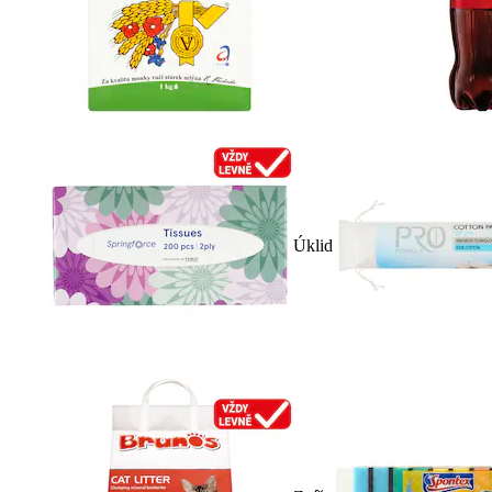
Úklid