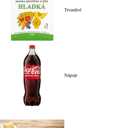
Trvanlivé
Nápoje