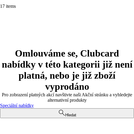
17 items
Omlouváme se, Clubcard
nabídky v této kategorii již není
platná, nebo je již zboží
vyprodáno
Pro zobrazení platných akcí navštivte naši Akční stránku a vyhledejte
alternativní produkty
Speciální nabídky
Hledat