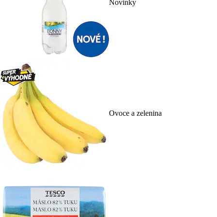
Novinky
Ovoce a zelenina