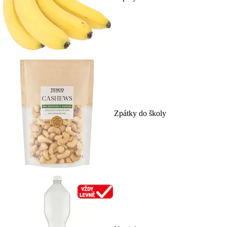
Zpátky do školy