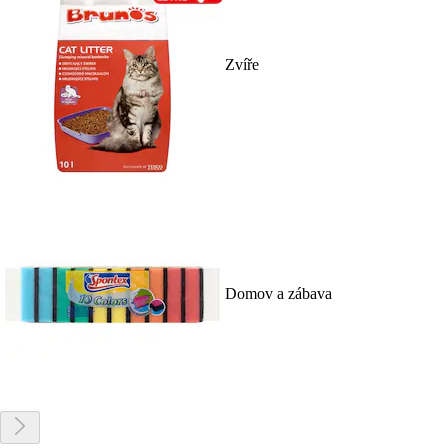
Zvíře
Domov a zábava