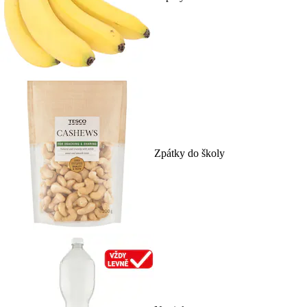
Zpátky do školy