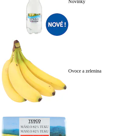
Novinky
Ovoce a zelenina