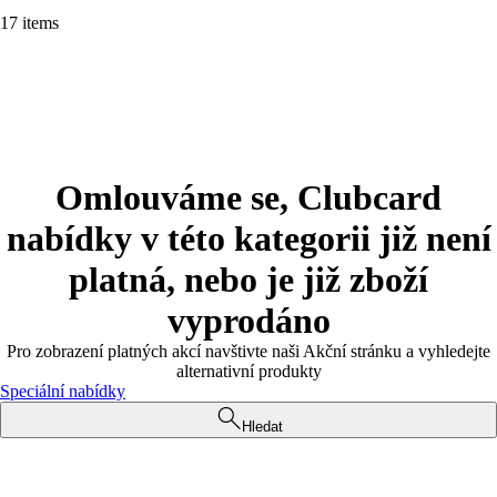
17 items
Omlouváme se, Clubcard
nabídky v této kategorii již není
platná, nebo je již zboží
vyprodáno
Pro zobrazení platných akcí navštivte naši Akční stránku a vyhledejte
alternativní produkty
Speciální nabídky
Hledat