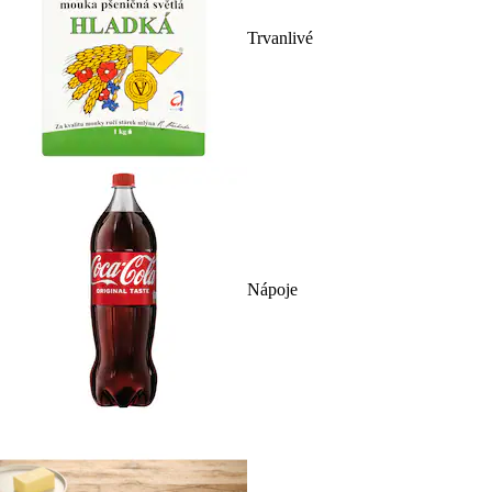
Trvanlivé
Nápoje