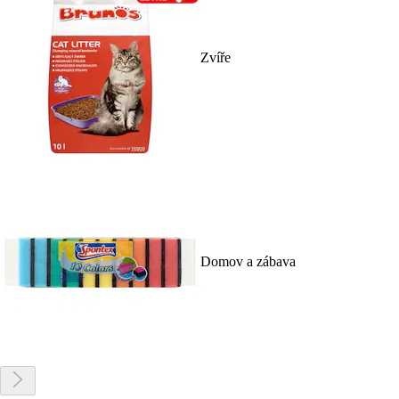
Zvíře
Domov a zábava