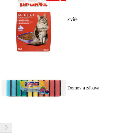
Zvíře
Domov a zábava