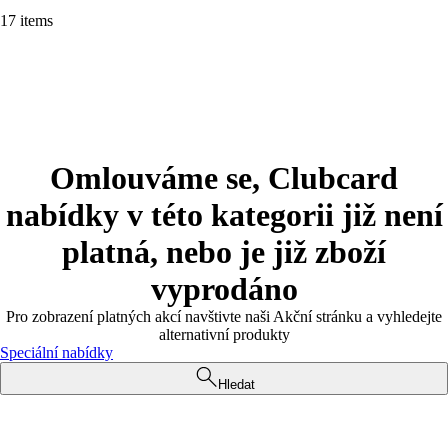
17 items
Omlouváme se, Clubcard
nabídky v této kategorii již není
platná, nebo je již zboží
vyprodáno
Pro zobrazení platných akcí navštivte naši Akční stránku a vyhledejte
alternativní produkty
Speciální nabídky
Hledat