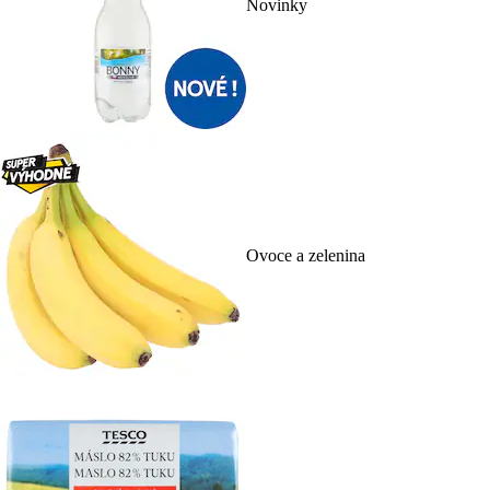
Novinky
Ovoce a zelenina