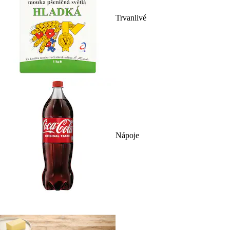
Trvanlivé
Nápoje