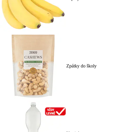
Zpátky do školy