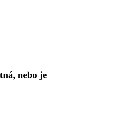
tná, nebo je