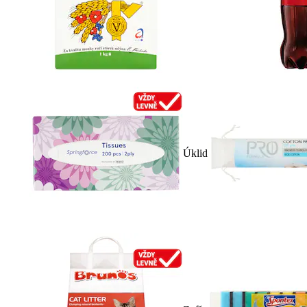
Úklid