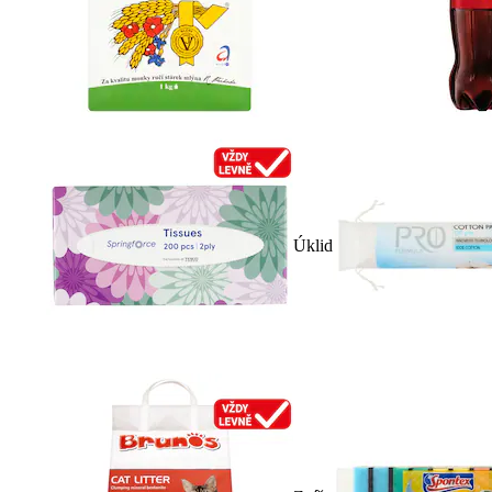
Úklid