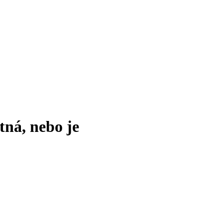
tná, nebo je