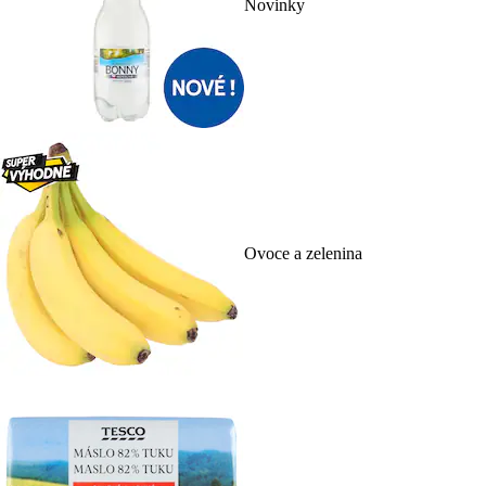
Novinky
Ovoce a zelenina