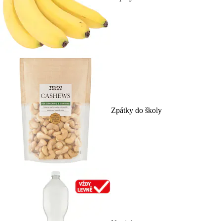
Zpátky do školy