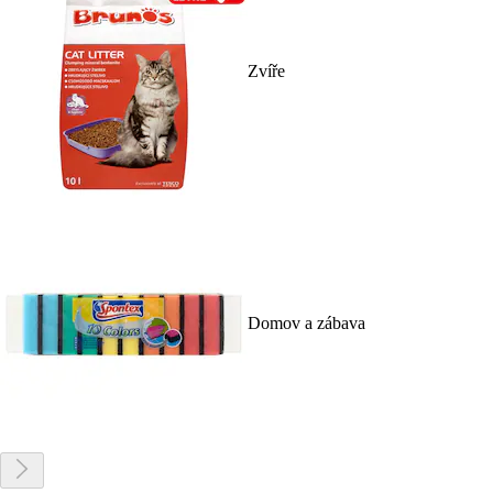
Zvíře
Domov a zábava