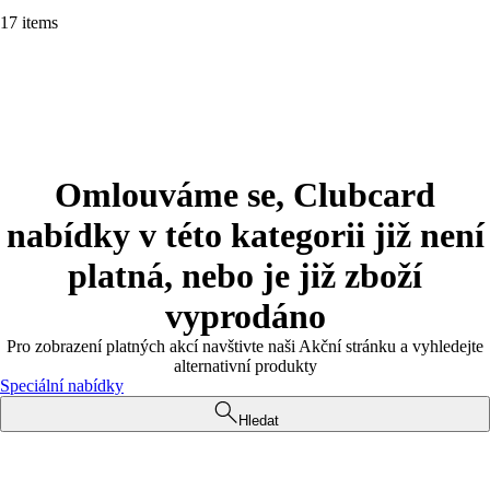
17 items
Omlouváme se, Clubcard
nabídky v této kategorii již není
platná, nebo je již zboží
vyprodáno
Pro zobrazení platných akcí navštivte naši Akční stránku a vyhledejte
alternativní produkty
Speciální nabídky
Hledat