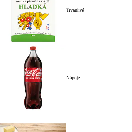
Trvanlivé
Nápoje