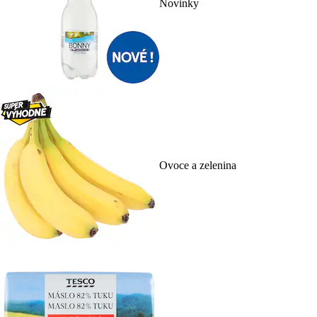
Novinky
Ovoce a zelenina