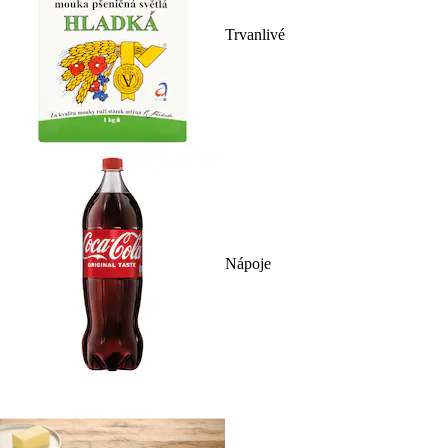
Trvanlivé
Nápoje