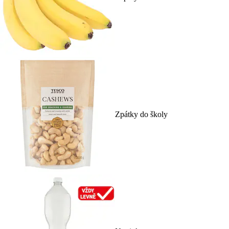
Zpátky do školy