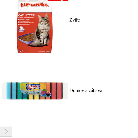
Zvíře
Domov a zábava