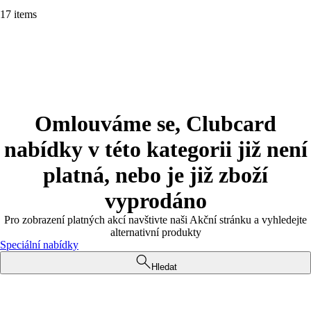
17 items
Omlouváme se, Clubcard
nabídky v této kategorii již není
platná, nebo je již zboží
vyprodáno
Pro zobrazení platných akcí navštivte naši Akční stránku a vyhledejte
alternativní produkty
Speciální nabídky
Hledat