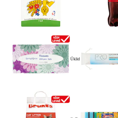
Úklid