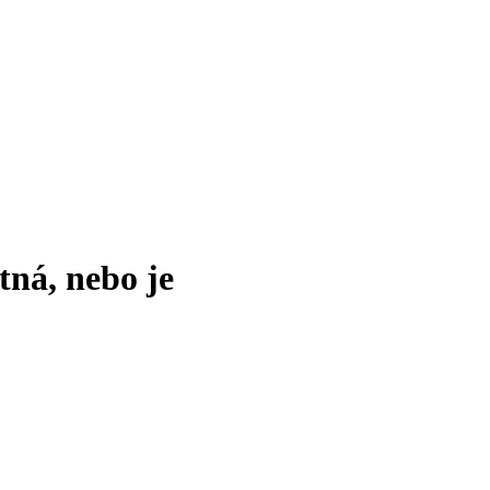
tná, nebo je