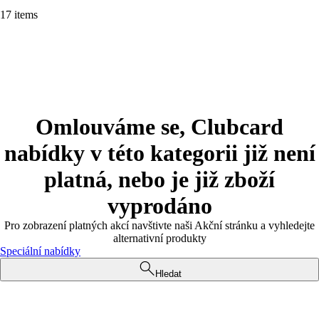
17 items
Omlouváme se, Clubcard
nabídky v této kategorii již není
platná, nebo je již zboží
vyprodáno
Pro zobrazení platných akcí navštivte naši Akční stránku a vyhledejte
alternativní produkty
Speciální nabídky
Hledat