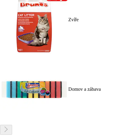
Zvíře
Domov a zábava