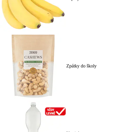
Zpátky do školy