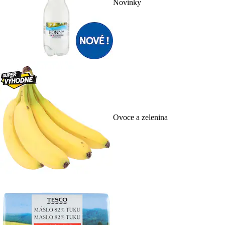
Novinky
Ovoce a zelenina