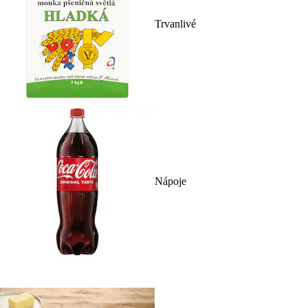
Trvanlivé
Nápoje