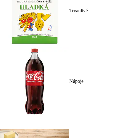
Trvanlivé
Nápoje