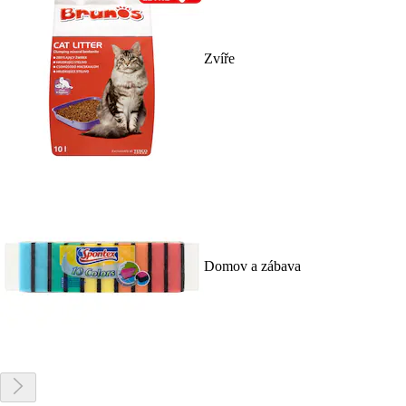
Zvíře
Domov a zábava