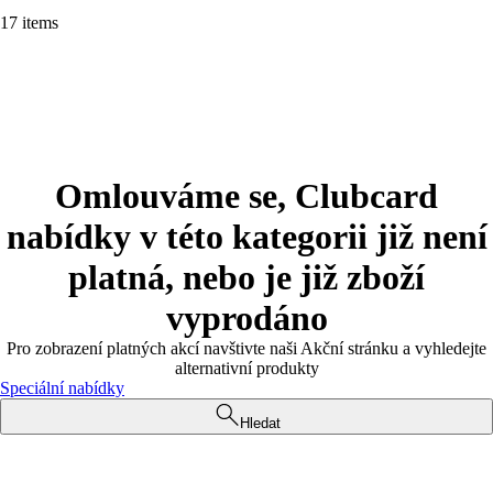
17 items
Omlouváme se, Clubcard
nabídky v této kategorii již není
platná, nebo je již zboží
vyprodáno
Pro zobrazení platných akcí navštivte naši Akční stránku a vyhledejte
alternativní produkty
Speciální nabídky
Hledat