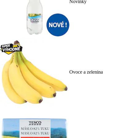
Novinky
Ovoce a zelenina