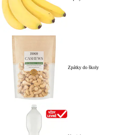
Zpátky do školy