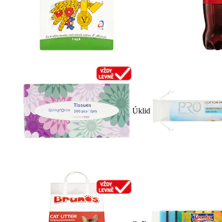
Úklid