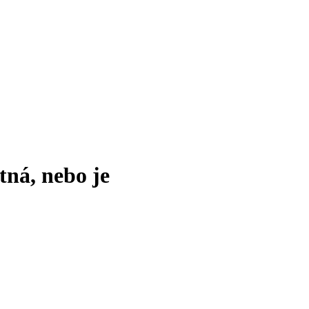
tná, nebo je