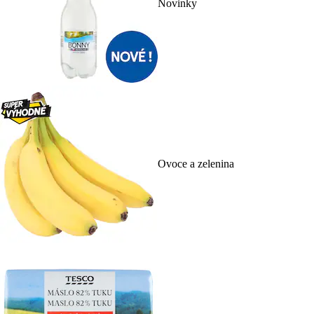
Novinky
Ovoce a zelenina