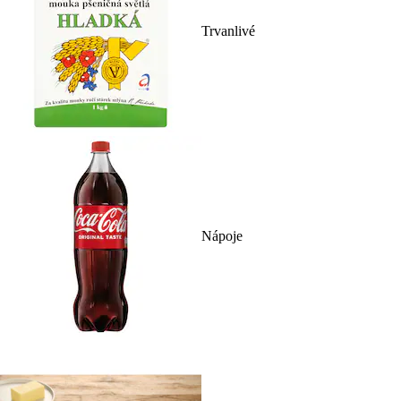
Trvanlivé
Nápoje