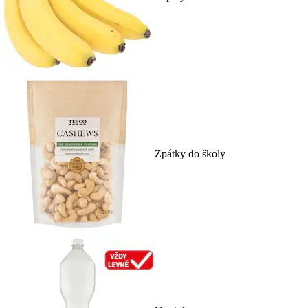
Zpátky do školy