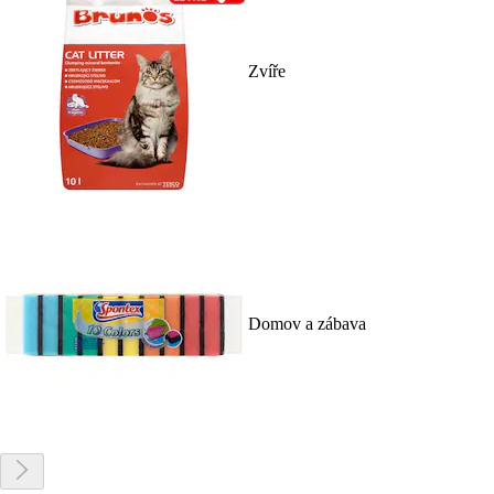
Zvíře
Domov a zábava