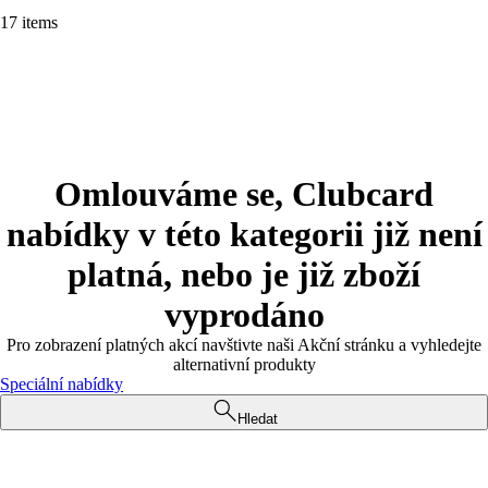
17 items
Omlouváme se, Clubcard
nabídky v této kategorii již není
platná, nebo je již zboží
vyprodáno
Pro zobrazení platných akcí navštivte naši Akční stránku a vyhledejte
alternativní produkty
Speciální nabídky
Hledat