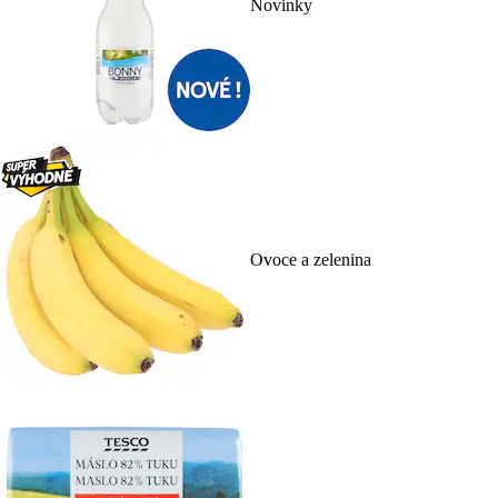
Novinky
Ovoce a zelenina