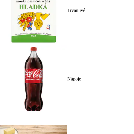
Trvanlivé
Nápoje