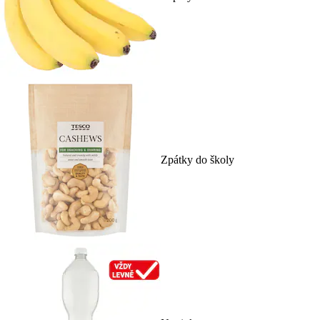
Zpátky do školy