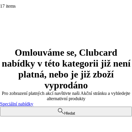
17 items
Omlouváme se, Clubcard
nabídky v této kategorii již není
platná, nebo je již zboží
vyprodáno
Pro zobrazení platných akcí navštivte naši Akční stránku a vyhledejte
alternativní produkty
Speciální nabídky
Hledat