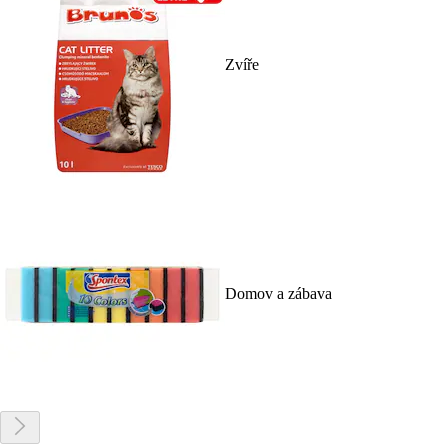
Zvíře
Domov a zábava