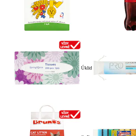
Úklid