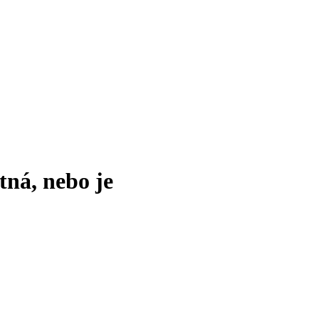
tná, nebo je