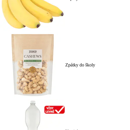
Zpátky do školy