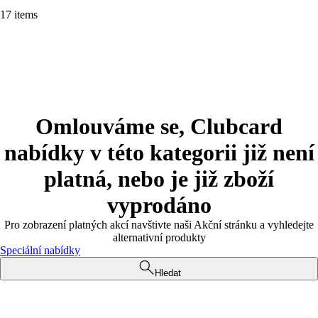
17 items
Omlouváme se, Clubcard
nabídky v této kategorii již není
platná, nebo je již zboží
vyprodáno
Pro zobrazení platných akcí navštivte naši Akční stránku a vyhledejte
alternativní produkty
Speciální nabídky
Hledat