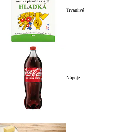
Trvanlivé
Nápoje