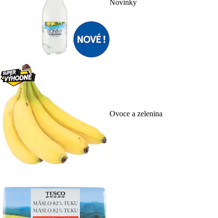
Novinky
Ovoce a zelenina