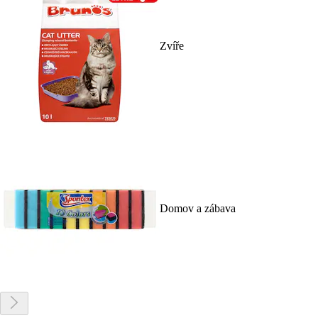
Zvíře
Domov a zábava