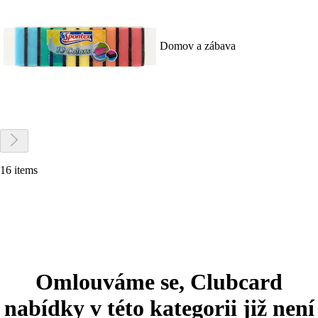
Domov a zábava
16 items
Omlouváme se, Clubcard
nabídky v této kategorii již není