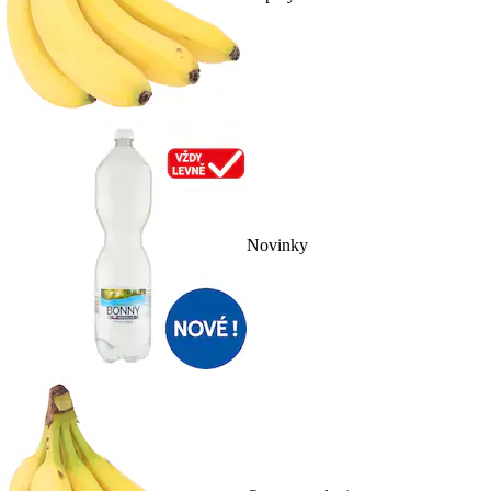
Novinky