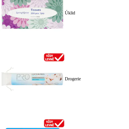
Úklid
Drogerie