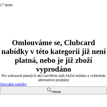
17 items
Omlouváme se, Clubcard
nabídky v této kategorii již není
platná, nebo je již zboží
vyprodáno
Pro zobrazení platných akcí navštivte naši Akční stránku a vyhledejte
alternativní produkty
Speciální nabídky
Hledat