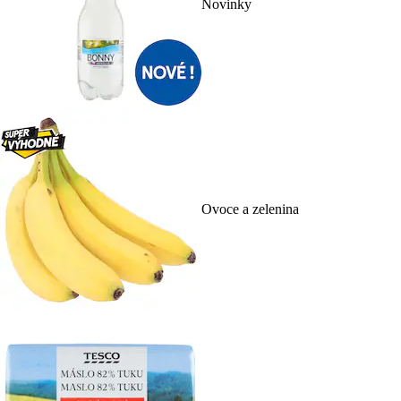
Novinky
Ovoce a zelenina