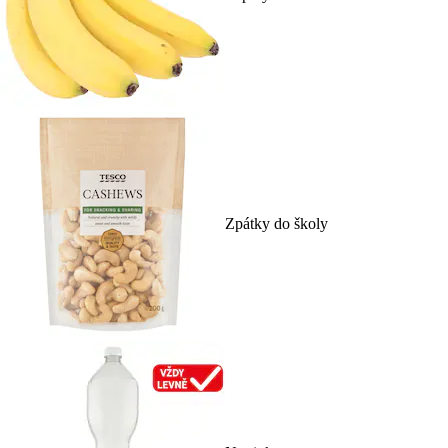
Zpátky do školy