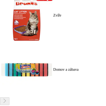
Zvíře
Domov a zábava