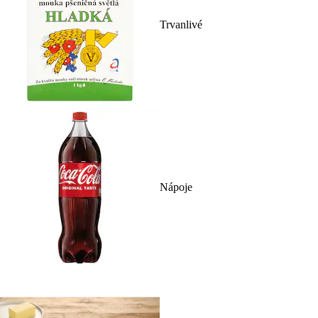
Trvanlivé
Nápoje