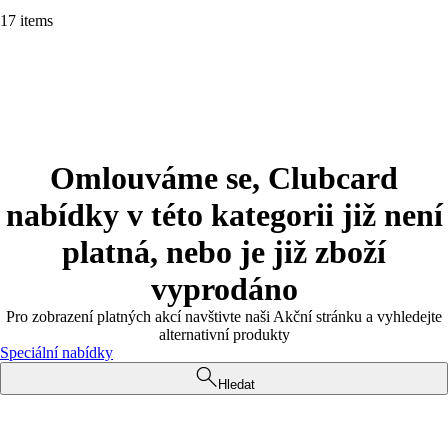
17 items
Omlouváme se, Clubcard
nabídky v této kategorii již není
platná, nebo je již zboží
vyprodáno
Pro zobrazení platných akcí navštivte naši Akční stránku a vyhledejte
alternativní produkty
Speciální nabídky
Hledat