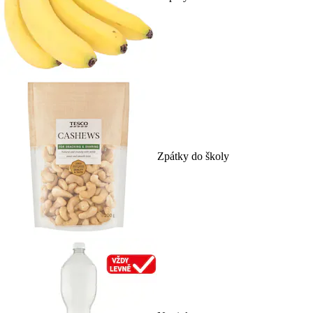
Zpátky do školy