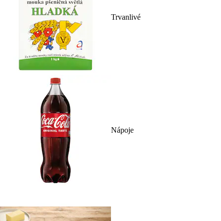
Trvanlivé
Nápoje