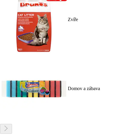
Zvíře
Domov a zábava