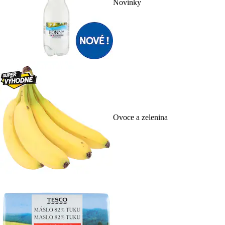
Novinky
Ovoce a zelenina