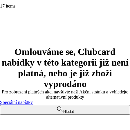
17 items
Omlouváme se, Clubcard
nabídky v této kategorii již není
platná, nebo je již zboží
vyprodáno
Pro zobrazení platných akcí navštivte naši Akční stránku a vyhledejte
alternativní produkty
Speciální nabídky
Hledat