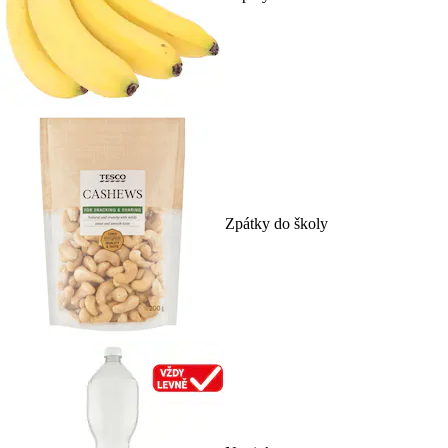
Zpátky do školy