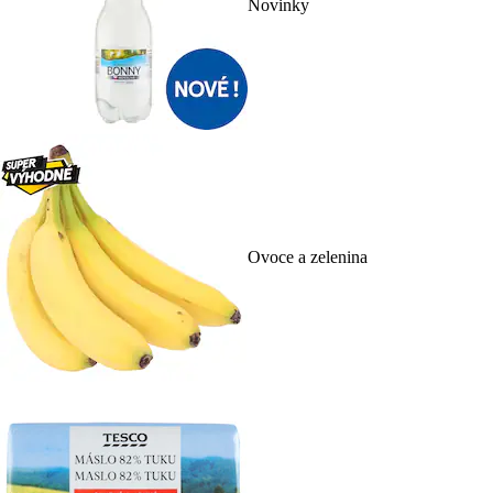
Novinky
Ovoce a zelenina