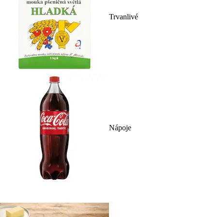
Trvanlivé
Nápoje