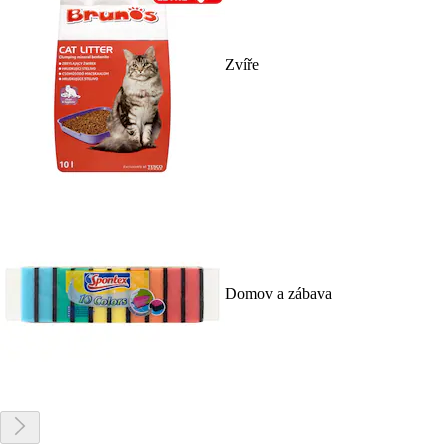
Zvíře
Domov a zábava