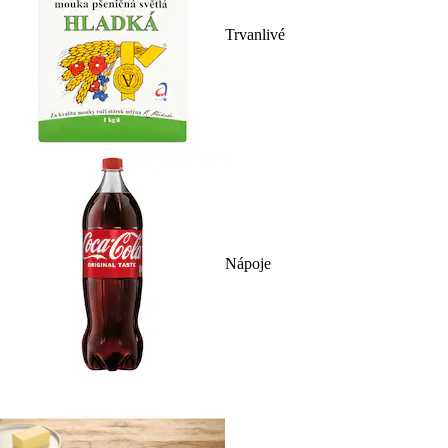
Trvanlivé
Nápoje