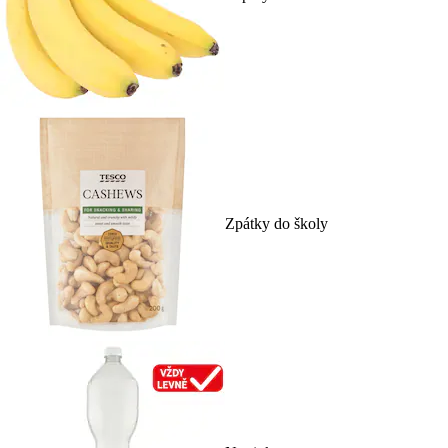
Zpátky do školy