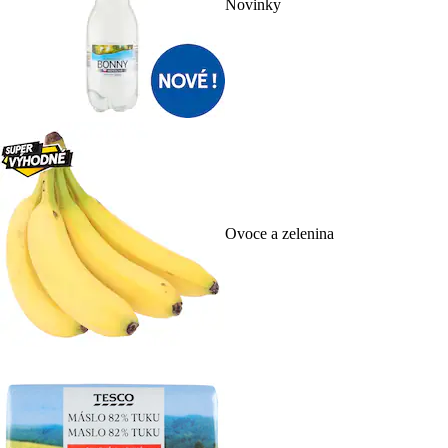
Novinky
Ovoce a zelenina