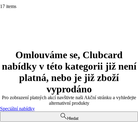
17 items
Omlouváme se, Clubcard
nabídky v této kategorii již není
platná, nebo je již zboží
vyprodáno
Pro zobrazení platných akcí navštivte naši Akční stránku a vyhledejte
alternativní produkty
Speciální nabídky
Hledat