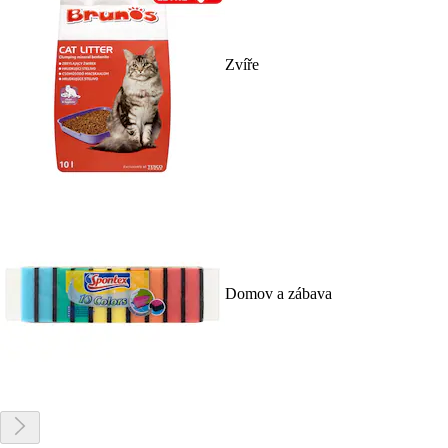
Zvíře
Domov a zábava