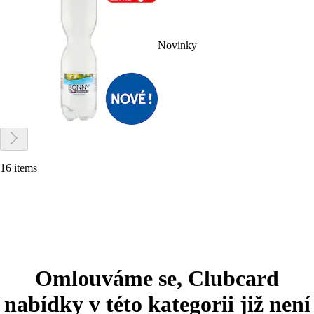
Novinky
16 items
Omlouváme se, Clubcard
nabídky v této kategorii již není