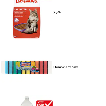
Zvíře
Domov a zábava