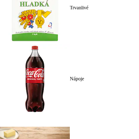
Trvanlivé
Nápoje