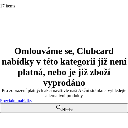
17 items
Omlouváme se, Clubcard
nabídky v této kategorii již není
platná, nebo je již zboží
vyprodáno
Pro zobrazení platných akcí navštivte naši Akční stránku a vyhledejte
alternativní produkty
Speciální nabídky
Hledat