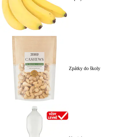
Zpátky do školy