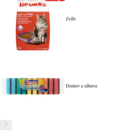
Zvíře
Domov a zábava