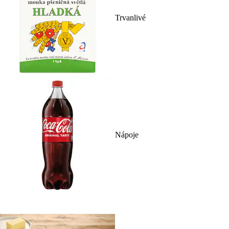
Trvanlivé
Nápoje