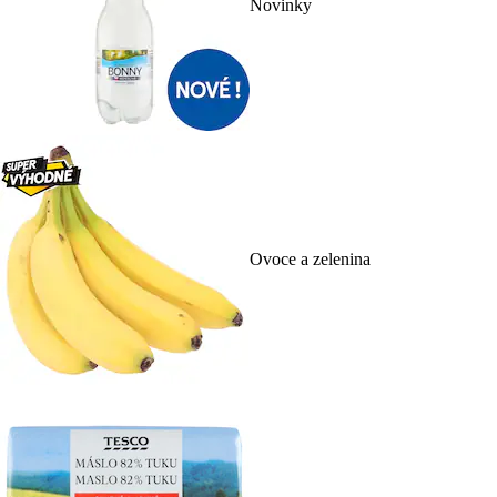
Novinky
Ovoce a zelenina