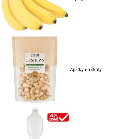
Zpátky do školy