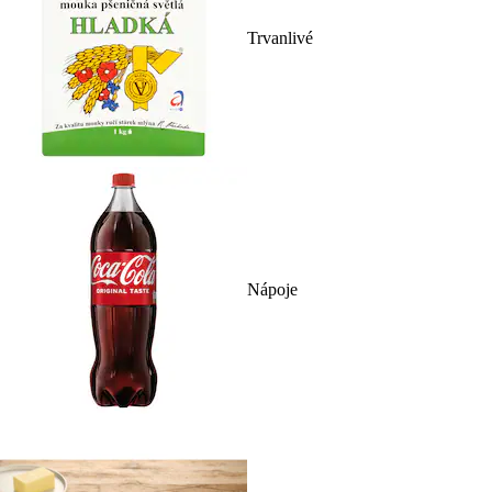
Trvanlivé
Nápoje