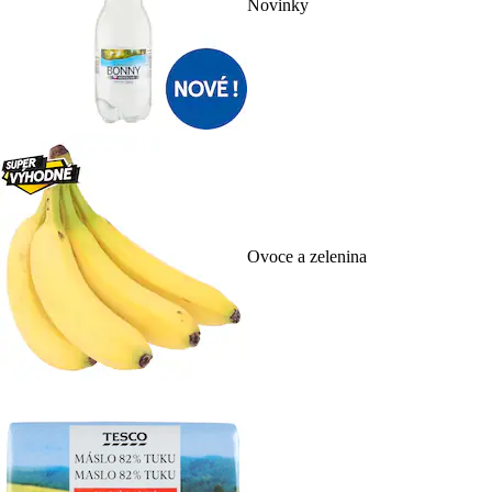
Novinky
Ovoce a zelenina