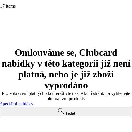
17 items
Omlouváme se, Clubcard
nabídky v této kategorii již není
platná, nebo je již zboží
vyprodáno
Pro zobrazení platných akcí navštivte naši Akční stránku a vyhledejte
alternativní produkty
Speciální nabídky
Hledat