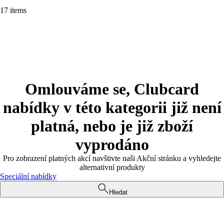
17 items
Omlouváme se, Clubcard
nabídky v této kategorii již není
platná, nebo je již zboží
vyprodáno
Pro zobrazení platných akcí navštivte naši Akční stránku a vyhledejte
alternativní produkty
Speciální nabídky
Hledat