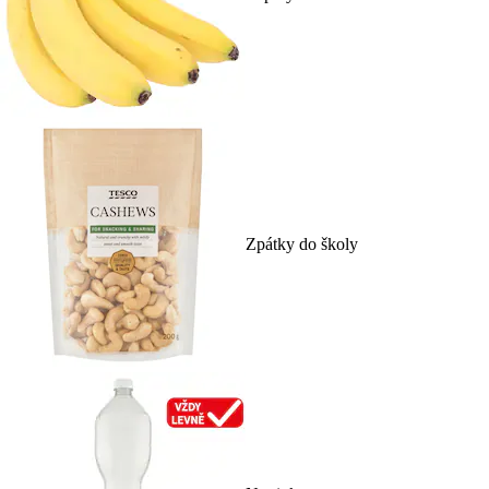
Zpátky do školy