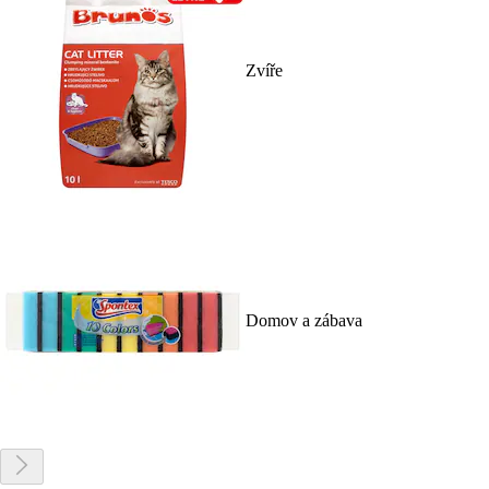
Zvíře
Domov a zábava