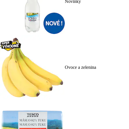
Novinky
Ovoce a zelenina