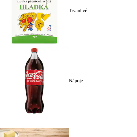
Trvanlivé
Nápoje