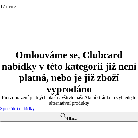
17 items
Omlouváme se, Clubcard
nabídky v této kategorii již není
platná, nebo je již zboží
vyprodáno
Pro zobrazení platných akcí navštivte naši Akční stránku a vyhledejte
alternativní produkty
Speciální nabídky
Hledat