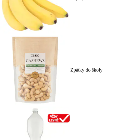
Zpátky do školy