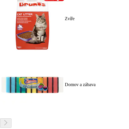
Zvíře
Domov a zábava