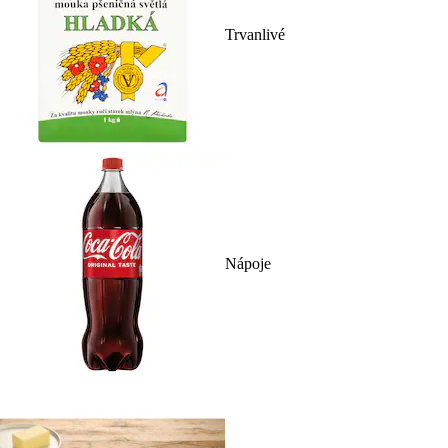
Trvanlivé
Nápoje