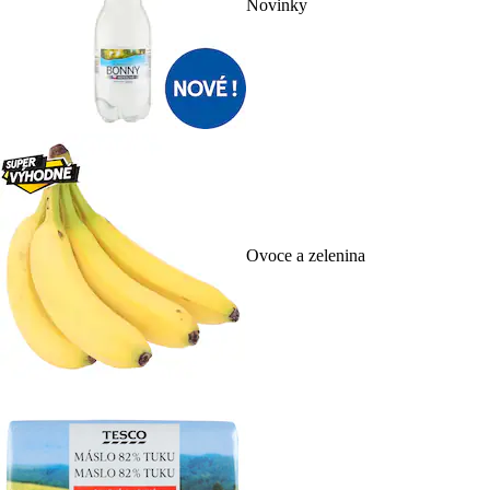
Novinky
Ovoce a zelenina